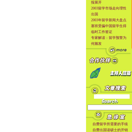
报展开
2003留学市场走向理性
出国
2003年留学新闻大盘点
塞班受骗中国留学生得
临时工作签证
专家解读：留学预警为
何频发
自费留学所需要的手续
自费出国读硕士的开销