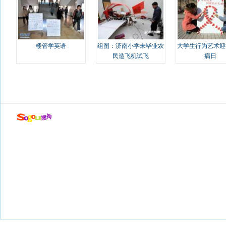
楼管学英语
组图：济南小学未毕业农
大学生行为艺术迎
民造飞机试飞
病日