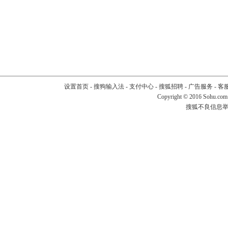
设置首页
-
搜狗输入法
-
支付中心
-
搜狐招聘
-
广告服务
-
客
Copyright
©
2016 Sohu.com
搜狐不良信息