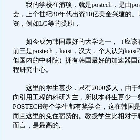
我的学校在浦项，就是postech，是由pos
会，上个世纪80年代出资10亿美金兴建的
资，例如LG等的赞助，
如今成为韩国最好的大学之一，（应该
前三是postech，kaist，汉大，个人认为kai
似国内的中科院）拥有韩国最好的加速器国
程研究中心。
这里的学生甚少，只有2000多人，由于
向引用工程的科研为主，所以本科生更少一
POSTECH每个学生都有奖学金，这在韩国
而且这里的免住宿费的。教授学生比相对于
而言，是最高的。