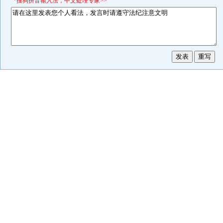
*搜狗拼音输入法，中文处理专家>>