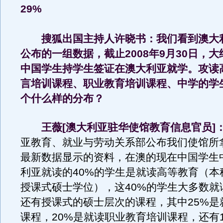
29%
搜狐出国主持人许晓书：我们看到澳大
公布的一组数据，截止2008年9月30日，大约
中国学生持学生签证在澳大利亚就学。攻读
言培训课程、职业教育培训课程、中学的学
个什么样的分布？
王薇[澳大利亚驻华使馆教育信息官员]
亚教育、就业与劳动关系部公布我们使馆所拿
最新数据显示的资料，在澳的现在中国学生
利亚就读的40%的学生是就读高等教育（本
授课式硕士学位），这40%的学生大多数就
还有授课式的硕士层次的课程，其中25%是
课程，20%是就读职业教育培训课程，还有