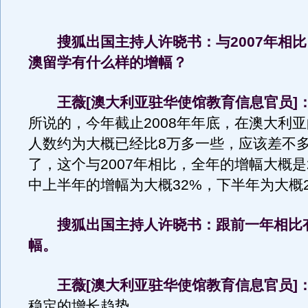
搜狐出国主持人许晓书：与2007年相比，
澳留学有什么样的增幅？
王薇[澳大利亚驻华使馆教育信息官员]
所说的，今年截止2008年年底，在澳大利
人数约为大概已经比8万多一些，应该差不多
了，这个与2007年相比，全年的增幅大概是
中上半年的增幅为大概32%，下半年为大概
搜狐出国主持人许晓书：跟前一年相比
幅。
王薇[澳大利亚驻华使馆教育信息官员]
稳定的增长趋势。