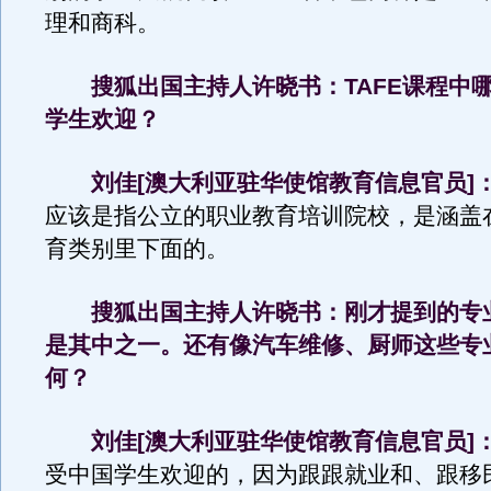
理和商科。
搜狐出国主持人许晓书：TAFE课程中
学生欢迎？
刘佳[澳大利亚驻华使馆教育信息官员]
应该是指公立的职业教育培训院校，是涵盖
育类别里下面的。
搜狐出国主持人许晓书：刚才提到的专
是其中之一。还有像汽车维修、厨师这些专
何？
刘佳[澳大利亚驻华使馆教育信息官员]
受中国学生欢迎的，因为跟跟就业和、跟移