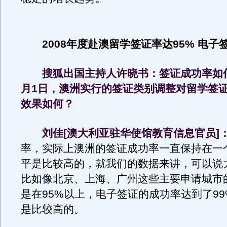
2008年度赴澳留学签证率达95% 电子签
搜狐出国主持人许晓书：签证成功率如何？
月1日，澳洲实行的签证类别调整对留学签
效果如何？
刘佳[澳大利亚驻华使馆教育信息官员]
率，实际上澳洲的签证成功率一直保持在一
平是比较高的，就我们的数据来讲，可以说
比如像北京、上海、广州这些主要申请城市
是在95%以上，电子签证的成功率达到了9
是比较高的。