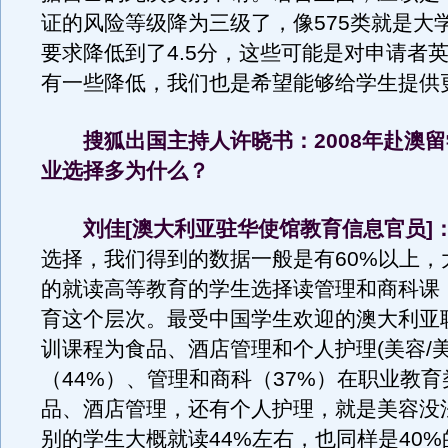
证的风险等级降为三级了，像575类就是大
要求降低到了4.5分，这些可能是对申请者
有一些降低，我们也是希望能够给学生提供
搜狐出国主持人许晓书：2008年赴澳留
业选择多为什么？
刘佳[澳大利亚驻华使馆教育信息官员]
选择，我们得到的数据一般是有60%以上，
的就读高等教育的学生选择读管理和商科课
育这个层次。最受中国学生欢迎的澳大利亚
训课程为食品、酒店管理和个人护理(美容/美
（44%）、管理和商科（37%）在职业教
品、酒店管理，还有个人护理，就是美容没
别的学生大概就读44%左右，也同样是40