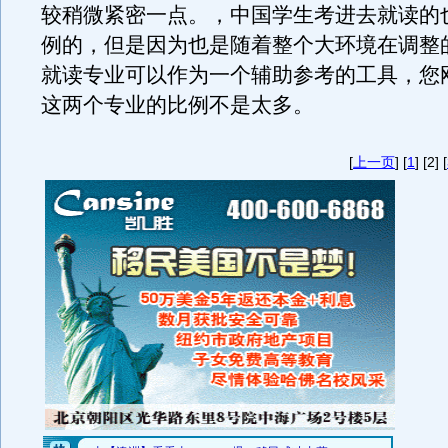
较稍微紧密一点。，中国学生考进去就读的
例的，但是因为也是随着整个大环境在调整
就读专业可以作为一个辅助参考的工具，您
这两个专业的比例不是太多。
[
上一页
] [
1
] [2] [