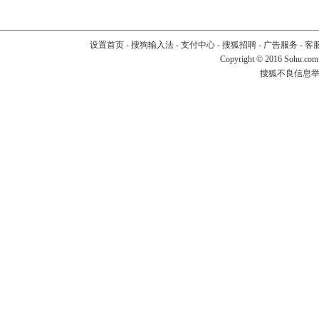
设置首页
-
搜狗输入法
-
支付中心
-
搜狐招聘
-
广告服务
-
客
Copyright
©
2016 Sohu.com
搜狐不良信息