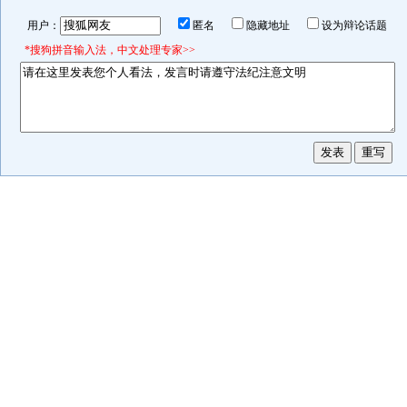
用户：
匿名
隐藏地址
设为辩论话题
*搜狗拼音输入法，中文处理专家>>