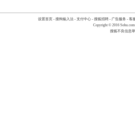
设置首页
-
搜狗输入法
-
支付中心
-
搜狐招聘
-
广告服务
-
客
Copyright
©
2016 Sohu.com
搜狐不良信息