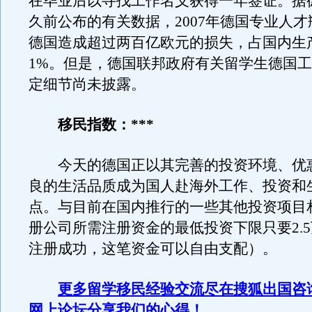
在毕业后以寻找工作名义获得一年签证。据
久前公布的有关数据，2007年德国专业人
德国造成超过两百亿欧元的损失，占国内生
1%。但是，德国联邦政府有关留学生德国
定细节尚未披露。
移民指数：***
今天的德国正以其完善的投资环境、优
良的生活品质成为国人赴海外工作、投资和
点。与目前在国内推行的一些其他投资项目
册公司所需注册资金的最低投资下限只要2.
注册成功，这笔资金可以自由支配）。
更多留学移民经验交流尽在搜狐出国咨
网上论坛分享我们的心得！