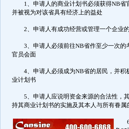
1、申请人的商业计划书必须获得NB省
并被视为对该省具有经济上的益处
2、申请人有成功经营或管理一个企业的
3、申请人必须前往NB省作至少一次的
官员会面
4、申请人必须成为NB省的居民，并积
业计划书
5、申请人应说明资金来源的合法性，其
持其商业计划书的实施及其本人与所有眷属
6