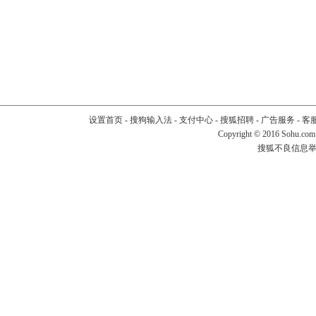
设置首页
-
搜狗输入法
-
支付中心
-
搜狐招聘
-
广告服务
-
客
Copyright
©
2016 Sohu.com
搜狐不良信息