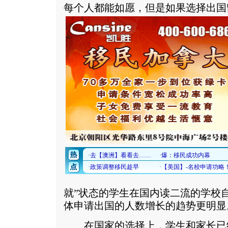
每个人都能如愿，但是如果选择出国
就”状态的学生在国内读二流的学校
体申请出国的人数增长的趋势更明显
在国家的选择上，学生和家长已