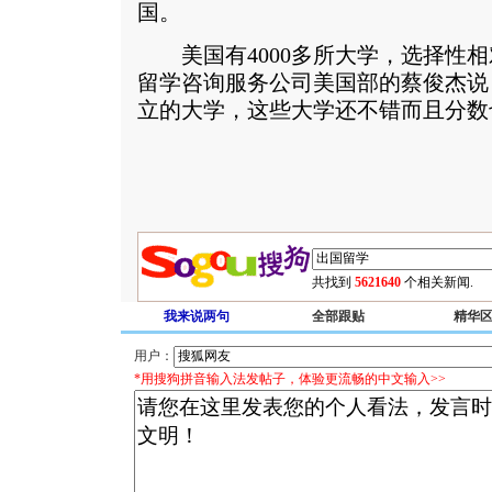
国。
美国有4000多所大学，选择性相
留学咨询服务公司美国部的蔡俊杰说
立的大学，这些大学还不错而且分数
共找到
5621640
个相关新闻.
我来说两句
全部跟贴
精华
用户：
*用搜狗拼音输入法发帖子，体验更流畅的中文输入>>