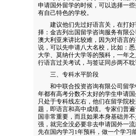
申请国外留学的时候，可以选择一些
有自己特色的学校。
建议他们先过好语言关，在打好
择：金吉列出国留学咨询服务有限公
澳大利亚来讲比较难，因为对语言的
说，可以先申请八大名校，比如：悉
大学、莫纳什大学等的预科，一年之
行语言过关考试，与签证同步两不耽
三、专科水平阶段
和中联合投资咨询有限公司留学
年都有高考分数不太好的学生申请国
只处于专科线左右，他们在留学院校
题，即语言和高中成绩。专家们普遍
国非常重要，而且如果本身基础并不
强，就完全没必要非去申请国外一流
先在国内学习1年预科，做一个学习