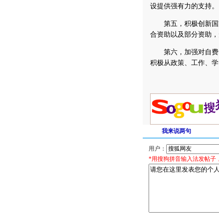
设提供强有力的支持。
第五，积极创新国家
合资助以及部分资助，
第六，加强对自费出
积极从政策、工作、学
我来说两句
用户：
*用搜狗拼音输入法发帖子