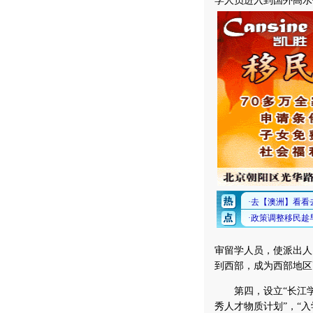
学人员进入到国外高水
审留学人员，使派出人
到西部，成为西部地区
第四，设立“长江学者
秀人才物质计划”，“