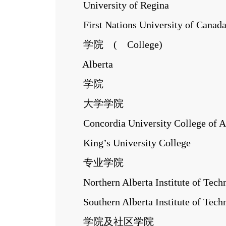
University of Regina
First Nations University of Canad
学院 ( College)
Alberta
学院
大学学院
Concordia University College of Al
King’s University College
专业学院
Northern Alberta Institute of Tech
Southern Alberta Institute of Tech
学院及社区学院