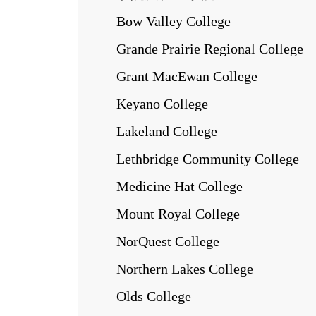
Bow Valley College
Grande Prairie Regional College
Grant MacEwan College
Keyano College
Lakeland College
Lethbridge Community College
Medicine Hat College
Mount Royal College
NorQuest College
Northern Lakes College
Olds College