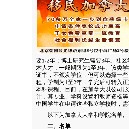
要1-2年；博士研究生需要3年。社
术人才，一般期限为2至3年。该类
证书，不颁发学位，但可以选择一些
程，学制为1至2年，学完后可转入
本科课程。目前，在加拿大以公司形
计，其专业、学科设置和教师资格等
中国学生在申请这些私立学校时，需
以下为加拿大大学和学院名单。
二、名单