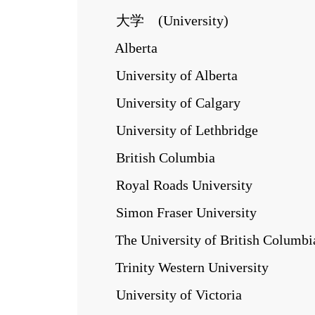
大学 (University)
Alberta
University of Alberta
University of Calgary
University of Lethbridge
British Columbia
Royal Roads University
Simon Fraser University
The University of British Columbi
Trinity Western University
University of Victoria