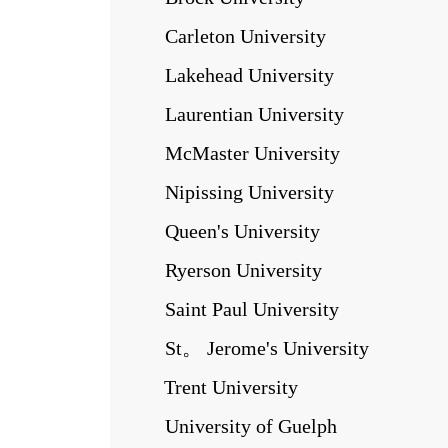
Carleton University
Lakehead University
Laurentian University
McMaster University
Nipissing University
Queen's University
Ryerson University
Saint Paul University
St。 Jerome's University
Trent University
University of Guelph