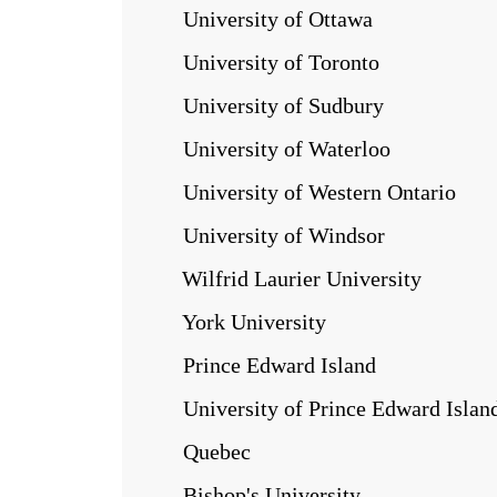
University of Ottawa
University of Toronto
University of Sudbury
University of Waterloo
University of Western Ontario
University of Windsor
Wilfrid Laurier University
York University
Prince Edward Island
University of Prince Edward Islan
Quebec
Bishop's University