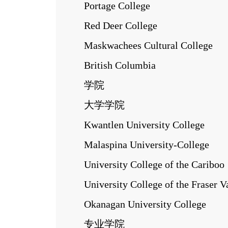
Portage College
Red Deer College
Maskwachees Cultural College
British Columbia
学院
大学学院
Kwantlen University College
Malaspina University-College
University College of the Cariboo
University College of the Fraser Va
Okanagan University College
专业学院