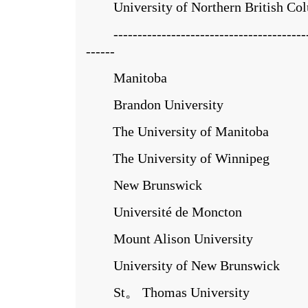
University of Northern British Co
------------------------------------------
------
Manitoba
Brandon University
The University of Manitoba
The University of Winnipeg
New Brunswick
Université de Moncton
Mount Alison University
University of New Brunswick
St。 Thomas University