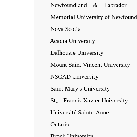
Newfoundland & Labrador
Memorial University of Newfound
Nova Scotia
Acadia University
Dalhousie University
Mount Saint Vincent University
NSCAD University
Saint Mary's University
St。 Francis Xavier University
Université Sainte-Anne
Ontario
Brock University