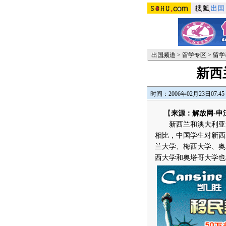
出国频道
>
留学专区
>
留学
新西
时间：2006年02月23日07:45
【
来源：解放网-申
新西兰和澳大利亚这
相比，中国学生对新西
兰大学、梅西大学、奥
西大学和奥塔哥大学也