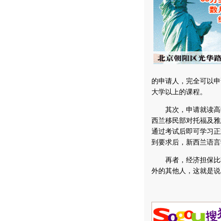
的申请人，完全可以申
大学以上的课程。
其次，申请就读高中
西兰移民部对托福及雅
通过考试后即可学习正
到要求后，新西兰语言
再者，经济担保比较
外的其他人，这就是说