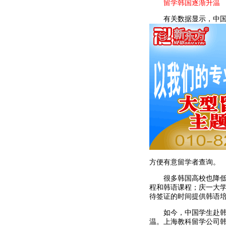
留学韩国逐渐升温
有关数据显示，中国赴
方便有意留学者查询。
很多韩国高校也降低门
程和韩语课程；庆一大
待签证的时间提供韩语
如今，中国学生赴韩国
温。上海教科留学公司