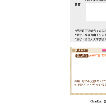
留言：
*经营许可证编号：京ICP00
*遵守《互联网电子公告
*遵守《全国人大常委会
ChinaRen
-