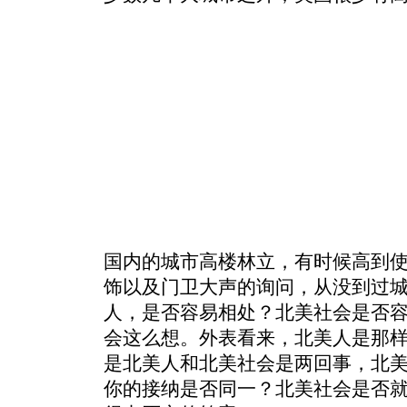
国内的城市高楼林立，有时候高到
饰以及门卫大声的询问，从没到过
人，是否容易相处？北美社会是否
会这么想。外表看来，北美人是那
是北美人和北美社会是两回事，北
你的接纳是否同一？北美社会是否