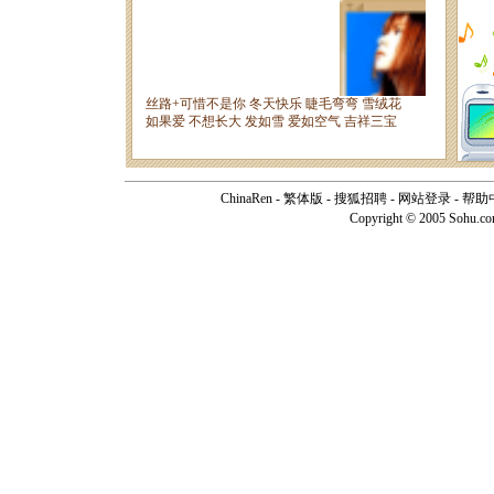
ChinaRen
-
繁体版
-
搜狐招聘
-
网站登录
-
帮助
Copyright © 2005 Sohu.c