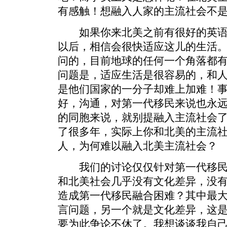
有感触！想融入人家的主流社会不
如果你来北美之前有很好的英语
以后，相信会很快适应这儿的生活
问的，目前地球的任何一个角落都
问题是，适应生活是很容易的，和
是他们国家的一分子却难上加难！
好，沟通，对第一代移民来说也永
的同胞来说，就别提融入主流社会
了很多年，实际上你和北美的主流
人，为何难以融入北美主流社会？
我们的讨论仅仅针对第一代移民
和北美社会几乎没有文化差异，没
造成第一代移民融合困难？其中最
言问题，另一个就是文化差异，这
要为此争论不休了。我想谈谈我自