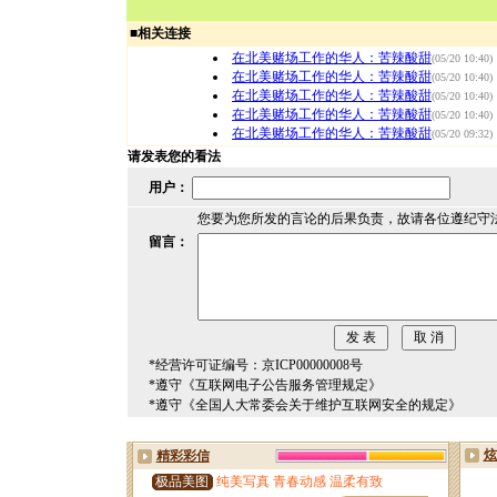
■
相关连接
在北美赌场工作的华人：苦辣酸甜
(05/20 10:40)
在北美赌场工作的华人：苦辣酸甜
(05/20 10:40)
在北美赌场工作的华人：苦辣酸甜
(05/20 10:40)
在北美赌场工作的华人：苦辣酸甜
(05/20 10:40)
在北美赌场工作的华人：苦辣酸甜
(05/20 09:32)
请发表您的看法
用户：
您要为您所发的言论的后果负责，故请各位遵纪守
留言：
*经营许可证编号：京ICP00000008号
*遵守《互联网电子公告服务管理规定》
*遵守《全国人大常委会关于维护互联网安全的规定》