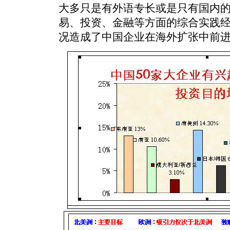
大多只是有外语专长或是只有国内
易、投资、金融等方面的综合实践
况造成了中国企业在海外扩张中前