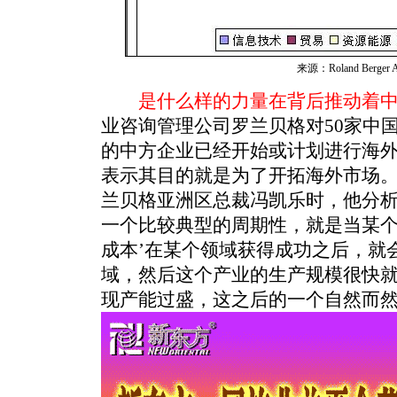
来源：Roland Berger An
是什么样的力量在背后推动着
业咨询管理公司罗兰贝格对50家中国
的中方企业已经开始或计划进行海外
表示其目的就是为了开拓海外市场
兰贝格亚洲区总裁冯凯乐时，他分析
一个比较典型的周期性，就是当某个
成本’在某个领域获得成功之后，就
域，然后这个产业的生产规模很快
现产能过盛，这之后的一个自然而