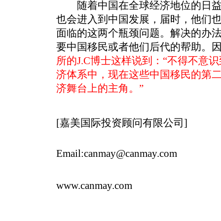
随着中国在全球经济地位的日益
也会进入到中国发展，届时，他们
面临的这两个瓶颈问题。解决的办
要中国移民或者他们后代的帮助。
所的J.C博士这样说到：“不得不意
济体系中，现在这些中国移民的第
济舞台上的主角
。”
来
[嘉美国际投资顾问有限公司]
Email:canmay@canmay.com
网
www.canmay.com