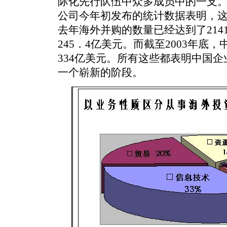
际化先行队伍中众多成员中的一支
公司今年初发布的统计数据表明，
去年海外并购的数量已经达到了21
245．4亿美元。而截至2003年底
334亿美元。所有这些都表明中国
一个崭新的阶段。