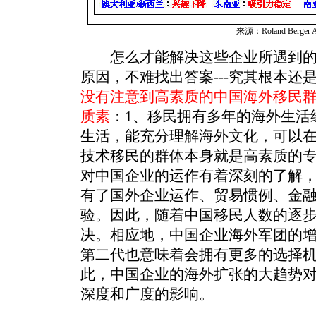
来源：Roland Berger An
怎么才能解决这些企业所遇到的
原因，不难找出答案---究其根本还
没有注意到高素质的中国海外移民
质素
：1、移民拥有多年的海外生活
生活，能充分理解海外文化，可以在
技术移民的群体本身就是高素质的
对中国企业的运作有着深刻的了解
有了国外企业运作、贸易惯例、金
验。因此，随着中国移民人数的逐
决。相应地，中国企业海外军团的
第二代也意味着会拥有更多的选择
此，中国企业的海外扩张的大趋势
深度和广度的影响。