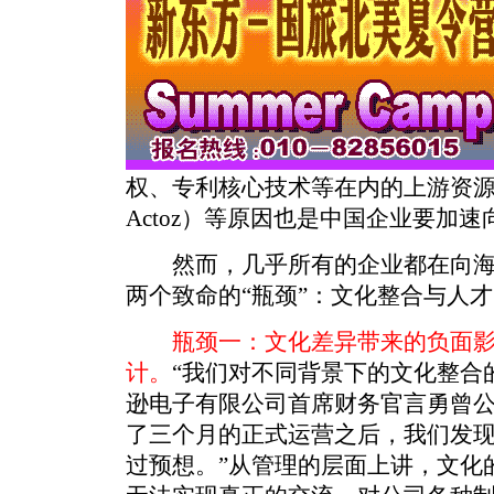
权、专利核心技术等在内的上游资
Actoz）等原因也是中国企业要加
然而，几乎所有的企业都在向海
两个致命的“瓶颈”：文化整合与人
瓶颈一：文化差异带来的负面影
计
。
“我们对不同背景下的文化整合的
逊电子有限公司首席财务官言勇曾公
了三个月的正式运营之后，我们发
过预想。”从管理的层面上讲，文化