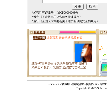
*经营许可证编号：京ICP00000008号
*遵守《互联网电子公告服务管理规定》
*遵守《全国人大常委会关于维护互联网安全的规定》
ChinaRen
-
繁体版
-
搜狐招聘
-
网站登录
-
帮助
Copyright © 2005 Sohu.c