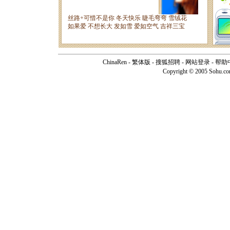
ChinaRen
-
繁体版
-
搜狐招聘
-
网站登录
-
帮助
Copyright © 2005 Sohu.c