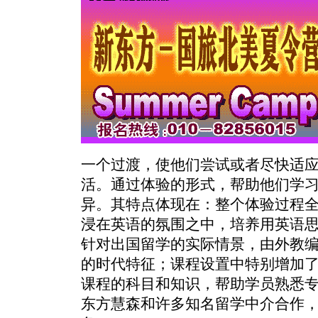
一个过渡，使他们尝试或者尽快适
活。通过体验的形式，帮助他们学
异。其特点体现在：整个体验过程
浸在英语的氛围之中，培养用英语
针对出国留学的实际情景，由外教
的时代特征；课程设置中特别增加了
课程的科目和知识，帮助学员熟悉
东方慧森和许多知名留学中介合作