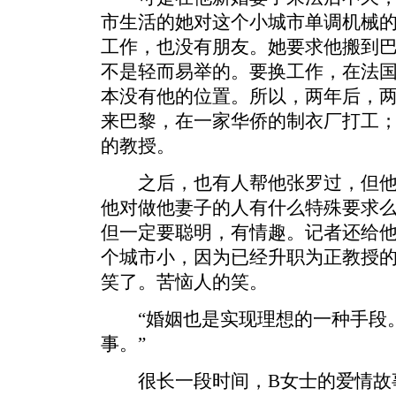
市生活的她对这个小城市单调机械
工作，也没有朋友。她要求他搬到巴
不是轻而易举的。要换工作，在法
本没有他的位置。所以，两年后，
来巴黎，在一家华侨的制衣厂打工
的教授。
之后，也有人帮他张罗过，但他
他对做他妻子的人有什么特殊要求
但一定要聪明，有情趣。记者还给
个城市小，因为已经升职为正教授
笑了。苦恼人的笑。
“婚姻也是实现理想的一种手段。
事。”
很长一段时间，B女士的爱情故