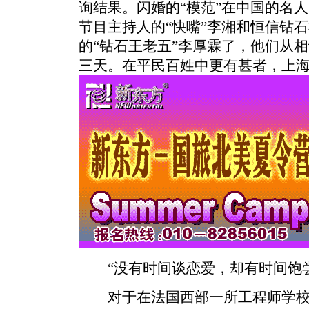
询结果。闪婚的“模范”在中国的名
节目主持人的“快嘴”李湘和恒信钻
的“钻石王老五”李厚霖了，他们从
三天。在平民百姓中更有甚者，上
“没有时间谈恋爱，却有时间饱尝
对于在法国西部一所工程师学校任