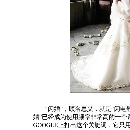
“闪婚”，顾名思义，就是“闪电般
婚”已经成为使用频率非常高的一个
GOOGLE上打出这个关键词，它只用0