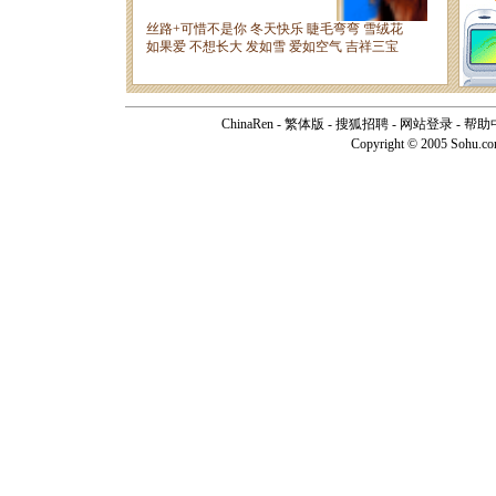
ChinaRen
-
繁体版
-
搜狐招聘
-
网站登录
-
帮助
Copyright © 2005 Sohu.c