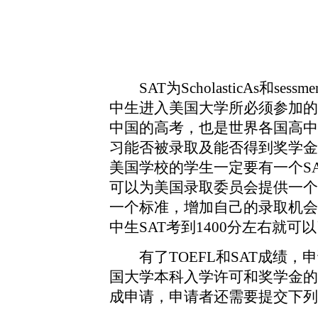
SAT为ScholasticAs和sess
中生进入美国大学所必须参加的
中国的高考，也是世界各国高中
习能否被录取及能否得到奖学金
美国学校的学生一定要有一个S
可以为美国录取委员会提供一个
一个标准，增加自己的录取机会
中生SAT考到1400分左右就可
有了TOEFL和SAT成绩，
国大学本科入学许可和奖学金的
成申请，申请者还需要提交下列