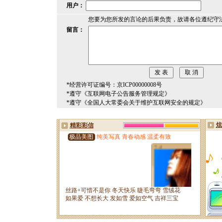
用户：
您要为您所发的言论的后果负责，故请各位遵纪守
留言：
*经营许可证编号：京ICP00000008号
*遵守《互联网电子公告服务管理规定》
*遵守《全国人大常委会关于维护互联网安全的规定》