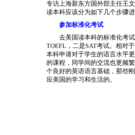
专访上海新东方国外部主任王文
读本科应该分为如下几个步骤进
参加标准化考试
去美国读本科的标准化考试
TOEFL，二是SAT考试。相
本科申请对于学生的语言水平更
的课程，同学间的交流也更频繁
个良好的英语语言基础，那些刚
应美国的学习和生活的。