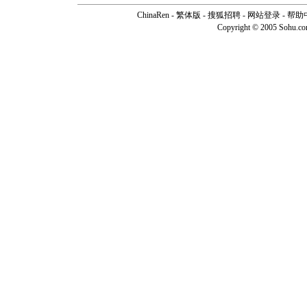
ChinaRen
-
繁体版
-
搜狐招聘
-
网站登录
-
帮助
Copyright © 2005 Sohu.c