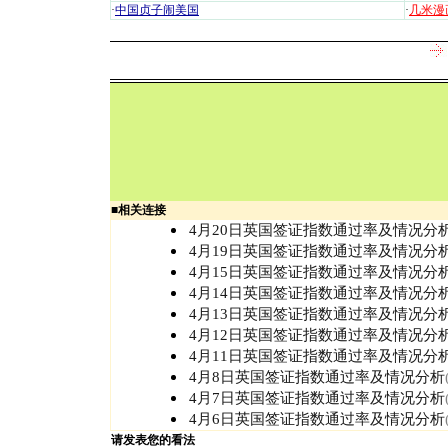
·
中国贞子闹美国
·
几米漫
■
相关连接
4月20日英国签证指数通过率及情况分
4月19日英国签证指数通过率及情况分
4月15日英国签证指数通过率及情况分
4月14日英国签证指数通过率及情况分
4月13日英国签证指数通过率及情况分
4月12日英国签证指数通过率及情况分
4月11日英国签证指数通过率及情况分
4月8日英国签证指数通过率及情况分析
4月7日英国签证指数通过率及情况分析
4月6日英国签证指数通过率及情况分析
请发表您的看法