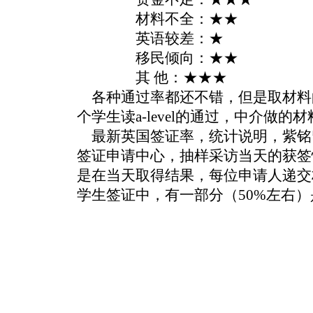
材料不全：★★
英语较差：★
移民倾向：★★
其 他：★★★
各种通过率都还不错，但是取材料
个学生读a-level的通过，中介做的材
最新英国签证率，统计说明，紫铭
签证申请中心，抽样采访当天的获签
是在当天取得结果，每位申请人递交
学生签证中，有一部分（50%左右）