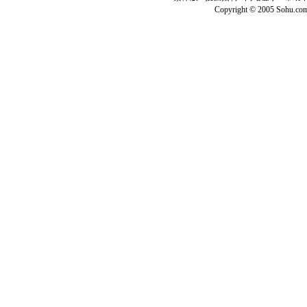
Copyright © 2005 Sohu.co