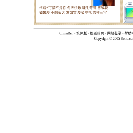
ChinaRen
-
繁体版
-
搜狐招聘
-
网站登录
-
帮助
Copyright © 2005 Sohu.c