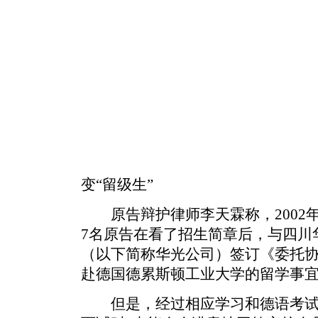
变“留级生”
原告辩护律师李天霖称，2002年
7名原告在看了招生简章后，与四川
（以下简称华光公司）签订《委托
赴德国德累斯顿工业大学的留学事
但是，经过相应学习和德语考试后