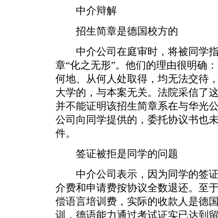
中介辩解
招生简章是德国校方的
中介公司在庭审时，将被同学指
章“化之无形”。他们的理由很明确：
何地、从何人处取得，均无法交待
大学的，与本案无关。法院采信了
并不能证明该招生简章系在与华光
公司向同学提供的，委托协议书也
件。
签证被拒是同学的问题
中介公司表示，因为同学的签证
介费和申请费按协议全数退还。至
偿语言培训费，实际的收款人是德
训，德语能力通过考试证实已达到