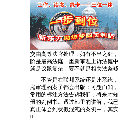
交由高等法官处理，如有不当之处
阶是最高法庭，重新审理上诉法庭
就是议题复杂，要不就是相关法条
不管是在联邦系统还是州系统，
庭审理的案子都会出版；可想而知
常用的标注方法告诉我们，将来才
册的判例书。透过韩里的讲解，我
真正体会到状似混沌的案例中，其
