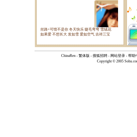
ChinaRen
-
繁体版
-
搜狐招聘
-
网站登录
-
帮助
Copyright © 2005 Sohu.c