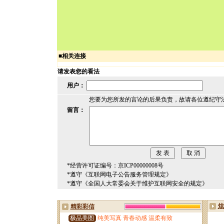
■
相关连接
请发表您的看法
用户：
您要为您所发的言论的后果负责，故请各位遵纪守
留言：
*经营许可证编号：京ICP00000008号
*遵守《互联网电子公告服务管理规定》
*遵守《全国人大常委会关于维护互联网安全的规定》