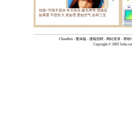
ChinaRen
-
繁体版
-
搜狐招聘
-
网站登录
-
帮助
Copyright © 2005 Sohu.c