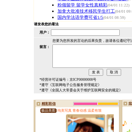
粉领留学 留学女性真精彩
(04/01 11:22)
加拿大批准技术移民学生打工
(04/01 09:
国内学法语学费可省1/5
(04/01 08:59)
请发表您的看法
用户：
您要为您所发的言论的后果负责，故请各位遵纪守
留言：
*经营许可证编号：京ICP00000008号
*遵守《互联网电子公告服务管理规定》
*遵守《全国人大常委会关于维护互联网安全的规定》