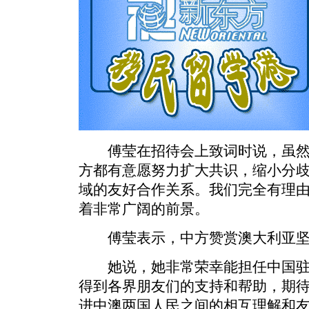
傅莹在招待会上致词时说，虽然
方都有意愿努力扩大共识，缩小分
域的友好合作关系。我们完全有理
着非常广阔的前景。
傅莹表示，中方赞赏澳大利亚坚
她说，她非常荣幸能担任中国驻
得到各界朋友们的支持和帮助，期
进中澳两国人民之间的相互理解和