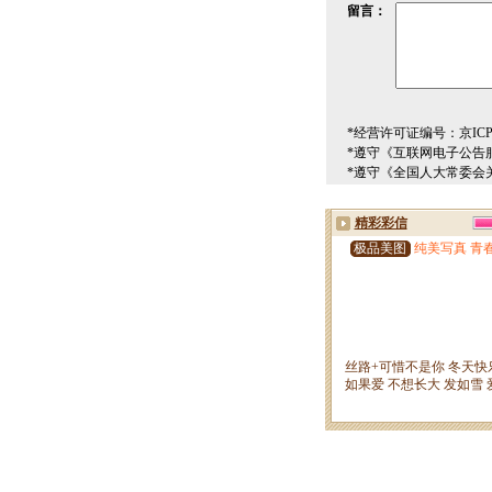
留言：
*经营许可证编号：京ICP00
*遵守《互联网电子公告
*遵守《全国人大常委会