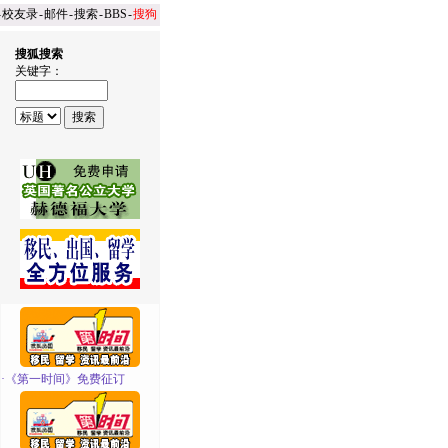
-
校友录
-
邮件
-
搜索
-
BBS
-
搜狗
搜狐搜索
关键字：
·
《第一时间》免费征订