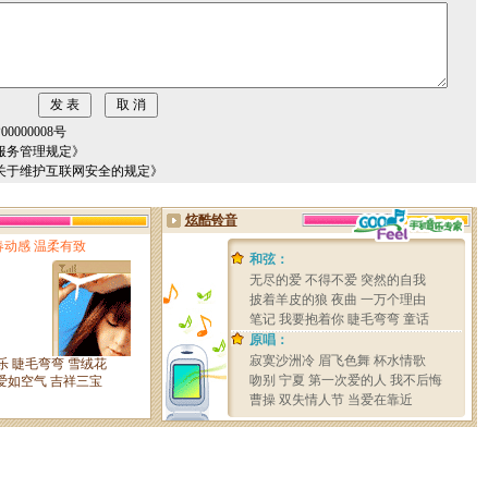
000008号
服务管理规定》
关于维护互联网安全的规定》