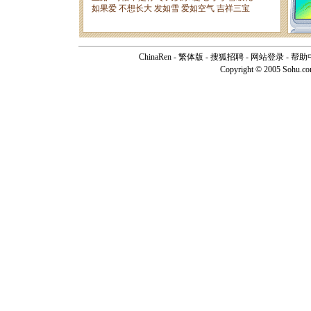
ChinaRen
-
繁体版
-
搜狐招聘
-
网站登录
-
帮助
Copyright © 2005 Sohu.c