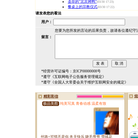
圣菲的“北京烤鸭”
(03/30 17:23)
餐桌上的宗教仪式
(03/30 17:22)
请发表您的看法
用户：
您要为您所发的言论的后果负责，故请各位遵纪守
留言：
*经营许可证编号：京ICP00000008号
*遵守《互联网电子公告服务管理规定》
*遵守《全国人大常委会关于维护互联网安全的规定》