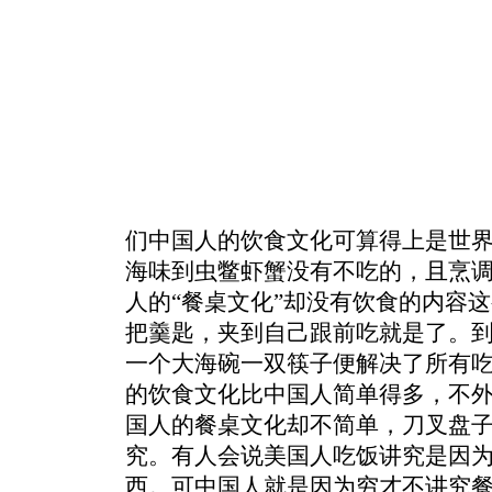
们中国人的饮食文化可算得上是世
海味到虫鳖虾蟹没有不吃的，且烹
人的“餐桌文化”却没有饮食的内容
把羹匙，夹到自己跟前吃就是了。
一个大海碗一双筷子便解决了所有
的饮食文化比中国人简单得多，不
国人的餐桌文化却不简单，刀叉盘
究。有人会说美国人吃饭讲究是因
西。可中国人就是因为穷才不讲究