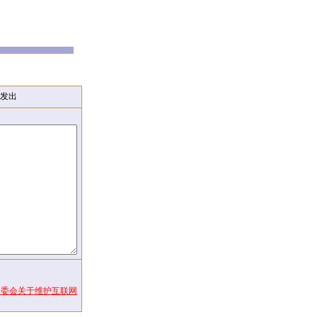
发出
常委会关于维护互联网