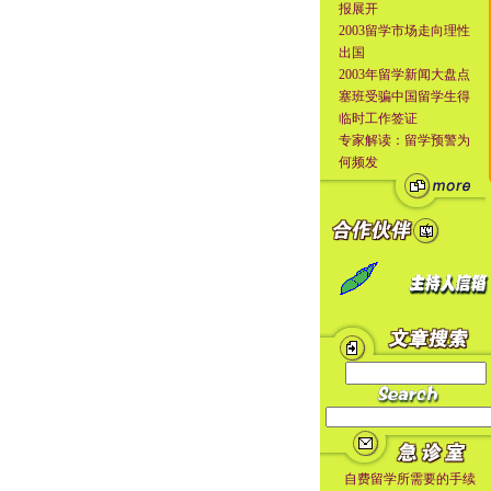
报展开
2003留学市场走向理性
出国
2003年留学新闻大盘点
塞班受骗中国留学生得
临时工作签证
专家解读：留学预警为
何频发
自费留学所需要的手续