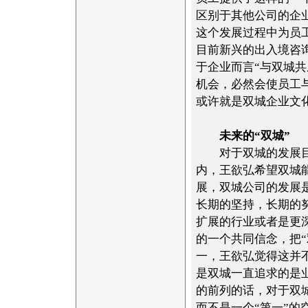
区别于其他公司的企
这个发展过程中为员
目前新兴的出入境咨
于企业而言“与双城
机会，必然会使员工
或许就是双城企业文
未来的“双城”
对于双城的发展目
内，王欲弘希望双城
展，双城公司的发展
长期的坚持，长期的
扩展的行业或者是更
的一个共同信念，把
一，王欲弘觉得这并
是双城一直追求的是
的前列的话，对于双
而不是一个“第一”的