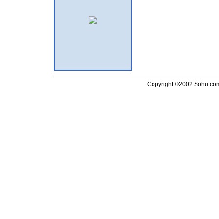
Copyright ©2002 Sohu.com I