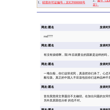
2、
遵守《互
1、
经营许可证编号：京ICP000008号
定》
网友:匿名
发表时间: 
real????
网友:匿名
发表时间: 
有没有搞错啊，我1年后就要去的国家是这样的吗
网友:匿名
发表时间: 
一堆白痴，你们这班劣民，真该把你们杀了。心态
般垃圾。真正的中国人不应该包括你们这种品种不良
网友:匿名
发表时间: 
首先我觉得文章题目不太确切。在加出问题的女同学
另外其原因也分析 的也不对。
网友:匿名
发表时间: 