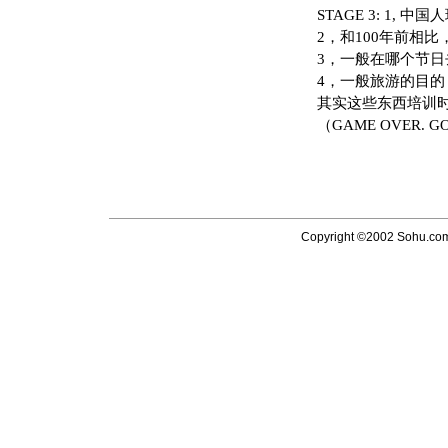
STAGE 3: 1, 中
2，和100年前相比
3，一般在哪个节日
4，一般旅游的目的
其实这些东西培训时
（GAME OVER. GOO
Copyright ©2002 Sohu.com I