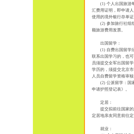
(1) 个人出国旅游
汇费用证明，即申请人
使用的境外银行存单证
(2) 参加旅行社组
额旅游费用发票。
出国留学：
(1) 自费出国留学
联系出国学习的，也可
员须提交全军出国留学
学历的，须提交北京市
人员自费留学资格审核
(2) 公派留学：国
申请护照登记表》。
定居：
提交拟前往国家的政
定居地亲友同意前往定
就业：