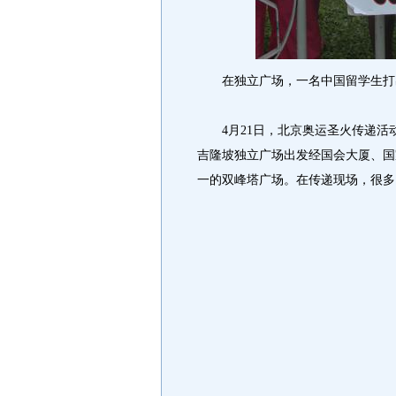
在独立广场，一名中国留学生打出
4月21日，北京奥运圣火传递活
吉隆坡独立广场出发经国会大厦、国
一的双峰塔广场。在传递现场，很多