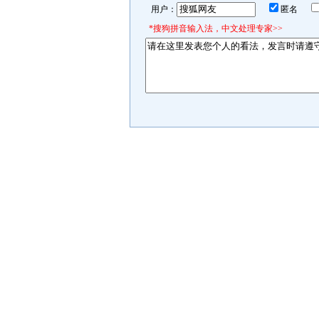
用户：
匿名
*搜狗拼音输入法，中文处理专家>>