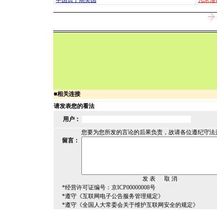
·
中国贞子闹美国
·
几米漫
■
相关连接
请发表您的看法
用户：
您要为您所发的言论的后果负责，故请各位遵纪守法
留言：
*经营许可证编号：京ICP00000008号
*遵守《互联网电子公告服务管理规定》
*遵守《全国人大常委会关于维护互联网安全的规定》