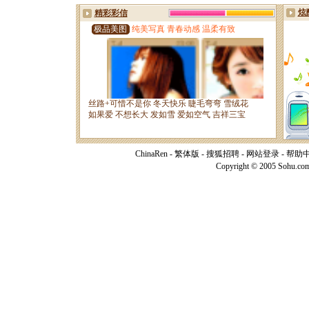
ChinaRen
-
繁体版
-
搜狐招聘
-
网站登录
-
帮助
Copyright © 2005 Sohu.co