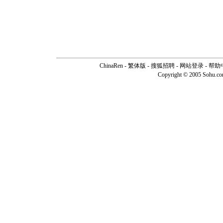
ChinaRen
-
繁体版
-
搜狐招聘
-
网站登录
-
帮助
Copyright © 2005 Sohu.c