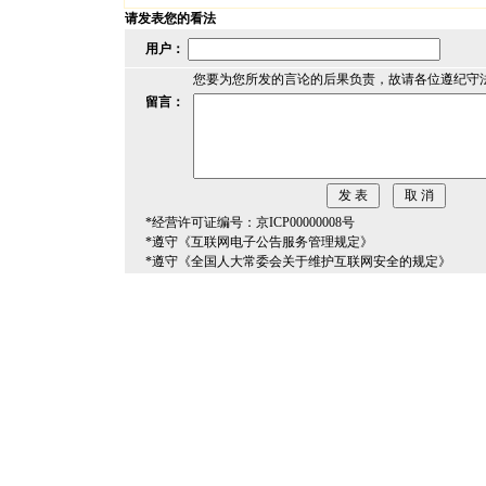
请发表您的看法
用户：
您要为您所发的言论的后果负责，故请各位遵纪守
留言：
*经营许可证编号：京ICP00000008号
*遵守《互联网电子公告服务管理规定》
*遵守《全国人大常委会关于维护互联网安全的规定》