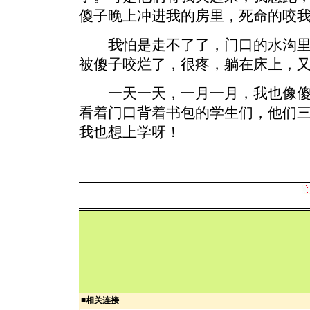
傻子晚上冲进我的房里，死命的咬我的身子
我怕是走不了了，门口的水沟里
被傻子咬烂了，很疼，躺在床上，
一天一天，一月一月，我也像傻
看着门口背着书包的学生们，他们
我也想上学呀！
■
相关连接