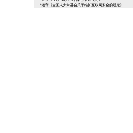
*遵守《全国人大常委会关于维护互联网安全的规定》