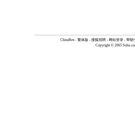
ChinaRen
-
繁体版
-
搜狐招聘
-
网站登录
-
帮助
Copyright © 2005 Sohu.c