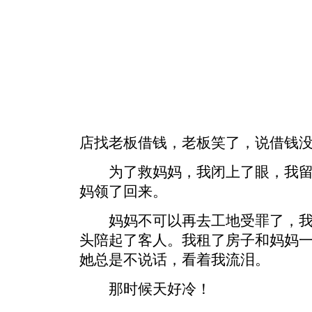
店找老板借钱，老板笑了，说借钱没问题，
为了救妈妈，我闭上了眼，我留
妈领了回来。
妈妈不可以再去工地受罪了，我
头陪起了客人。我租了房子和妈妈
她总是不说话，看着我流泪。
那时候天好冷！