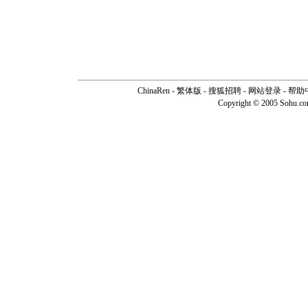
ChinaRen
-
繁体版
-
搜狐招聘
-
网站登录
-
帮助
Copyright © 2005 Sohu.c