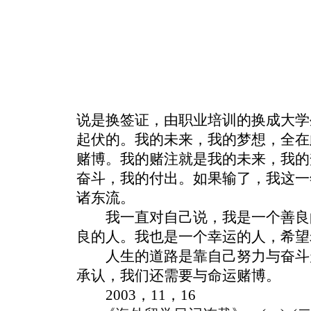
说是换签证，由职业培训的换成大学
起伏的。我的未来，我的梦想，全在
赌博。我的赌注就是我的未来，我的
奋斗，我的付出。如果输了，我这一
诸东流。
我一直对自己说，我是一个善良
良的人。我也是一个幸运的人，希望
人生的道路是靠自己努力与奋斗
承认，我们还需要与命运赌博。
2003，11，16