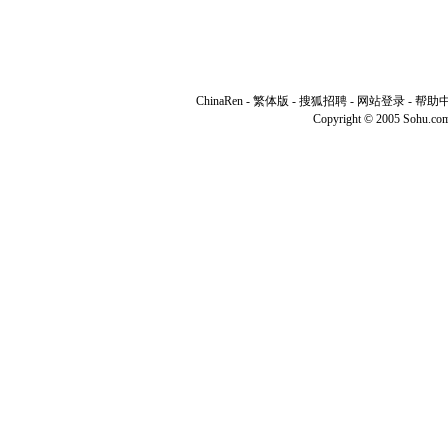
ChinaRen
-
繁体版
-
搜狐招聘
-
网站登录
-
帮助
Copyright © 2005 Sohu.co