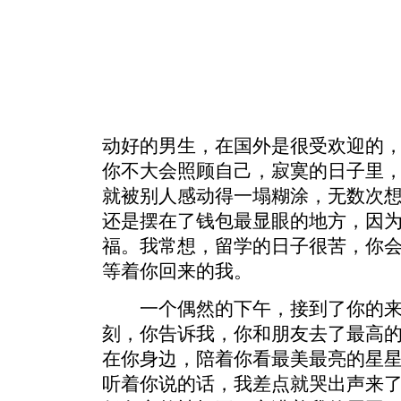
动好的男生，在国外是很受欢迎的
你不大会照顾自己，寂寞的日子里
就被别人感动得一塌糊涂，无数次
还是摆在了钱包最显眼的地方，因
福。我常想，留学的日子很苦，你
等着你回来的我。
一个偶然的下午，接到了你的来
刻，你告诉我，你和朋友去了最高
在你身边，陪着你看最美最亮的星
听着你说的话，我差点就哭出声来