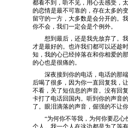
都看不到，听不见，用心去感受，
的恋情是最不可靠的，存在太多的
留守的一方，大多数是会分开的。
你不会，我们一定会是个例外。
想到最后，还是我先放弃了。我
才是最好的。也许我们都可以还趁
知，我的心已经掉落在和你相爱的
的心也是很痛的。
深夜接到你的电话，电话的那端
后喝了很多，因为你一直回复我，
不看，关了短信息的声音。没有回
卡打了电话回国内。听到你的声音
了。眼泪滴落的声音，倔强的不让
“为何你不等我，为何你要忍心伤
个人。我一个人在这边都是为了等有