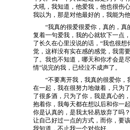
大吼，我知道，他爱我，他也很伤
我以为，那是对他最好的，我能为
“我真的很爱很爱你，真的，真的
复着一句爱我，我的心就软下一点
了长久在心里没说的话，“我也很想
觉，这样没有实在感的感觉，我需
了。我也不知道，哪天和你才会是
情”说完的我，已经泣不成声了。
“不要离开我，我真的很爱你，我
在一起，我在很努力地做着，只为
了很多酒，只为了你，我是真心的
抱着你，我每天都在想以后和你一起
你是认真的，是我太轻易放弃了吗
让自己好过一点的方式，而你，要
我知道，不止我一个对你好。