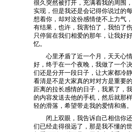
很久突然被打开，充满着我的周围
实现，但是我还是会记得你说过的
想着你，却对这份感情使不上力气
有结果，也许，我害怕了，我怕了
只停留在我们相爱的那年，让我好
忆。
心里矛盾了近一个月，天天心情
好，终于在一个夜晚，我做了一个决
们还是分开一段日子，让大家都冷
看清是不是大家真的对对方是重要
距离的拉长感情的日子，我累了，我
的内容发送去他的手机，然后就那
轻的滑落，希望带走我的爱情和痛
闭上双眼，我告诉自己相信你还
们已经走得很远了，那是我不懂的