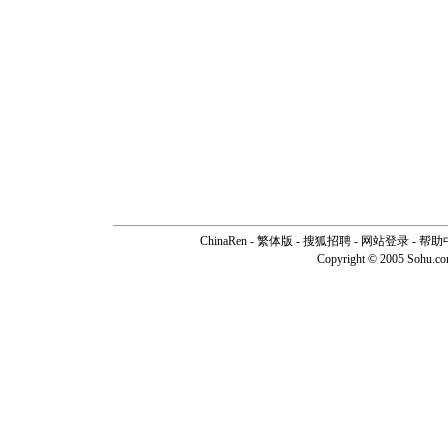
ChinaRen
-
繁体版
-
搜狐招聘
-
网站登录
-
帮助
Copyright © 2005 Sohu.c