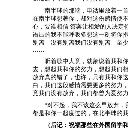
南半球的那端，电话里放着一首歌
在南半球想著你，却对这份感情使
心，要谁相信 答案让相爱的人决定
语压的我不能呼吸多想这一刻将你抱
别离 没有别离我们没有别离 至少
……
听着歌中大意，就象说着我和你
去，想起我和你的努力，想起我们
放弃真的错了，也许，只有我和你
白，我们这段感情需要更多的努力
竟我们没有放弃，我们都曾为爱努
“对不起，我不该这么早放弃，我
都是和你一起度过的，在北半球的我
（后记：祝福那些在外国留学和