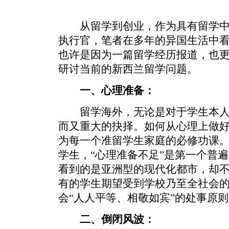
从留学到创业，作为具有留学中
执行官，笔者在多年的异国生活中
也许是因为一篇留学经历报道，也
研讨当前的新西兰留学问题。
一、心理准备：
留学海外，无论是对于学生本人
而又重大的抉择。如何从心理上做
为每一个准留学生家庭的必修功课
学生，“心理准备不足”是第一个普
看到的是亚洲型的现代化都市，却
有的学生期望受到学校乃至全社会
会“人人平等、相敬如宾”的处事原
二、倒闭风波：