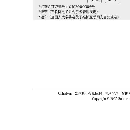
*经营许可证编号：京ICP00000008号
*遵守《互联网电子公告服务管理规定》
*遵守《全国人大常委会关于维护互联网安全的规定》
ChinaRen
-
繁体版
-
搜狐招聘
-
网站登录
-
帮助
Copyright © 2005 Sohu.c