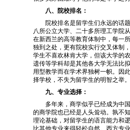
八、院校排名：
院校排名是留学生们永远的话题
八所公立大学、二十多所理工学院
在新西兰的高等教育体制中，每一
独到之处，更有院校实行交叉体制
学生不喜欢林肯大学，但该大学的
遗传等学科却是其他各大学无法比
用型教学而在学术界独树一帜。因
择学校，不失为留学生的明智之举
九、专业选择：
多年来，商学似乎已经成为中国
的商学院也已经是人头耸动。孰不
理论基础，对留学生的语言能力和
比其他专业来得轻松自然。西方专