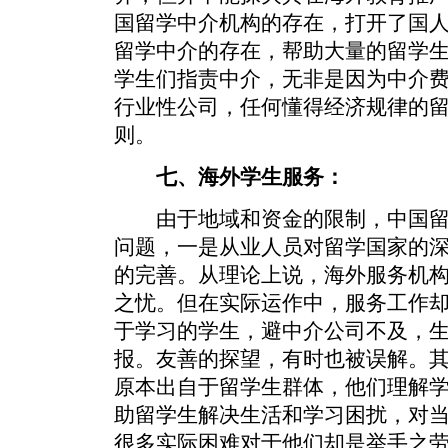
国留学中介机构的存在，打开了国
留学中介的存在，帮助大量的留学生
学生们指责中介，无非是因为中介
行业性公司，任何懂得经济规律的
则。
七、海外学生服务：
由于地域和资金的限制，中国留
问题，一是从业人员对留学国家的
的完善。从理论上说，海外服务机
之忧。但在实际运作中，服务工作
于学习的学生，避中介公司不及，
报。友善的探望，有时也被误解。
原本出自于留学生群体，他们理解
助留学生解决生活和学习困扰，对
很多实际困难对于他们却是举手之