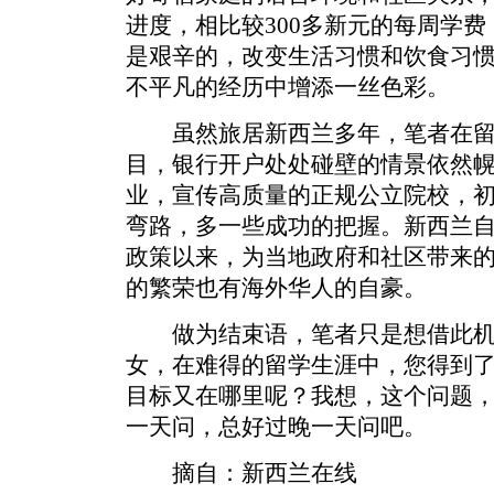
进度，相比较300多新元的每周学
是艰辛的，改变生活习惯和饮食习
不平凡的经历中增添一丝色彩。
虽然旅居新西兰多年，笔者在留
目，银行开户处处碰壁的情景依然
业，宣传高质量的正规公立院校，
弯路，多一些成功的把握。新西兰自
政策以来，为当地政府和社区带来
的繁荣也有海外华人的自豪。
做为结束语，笔者只是想借此机
女，在难得的留学生涯中，您得到
目标又在哪里呢？我想，这个问题
一天问，总好过晚一天问吧。
摘自：新西兰在线