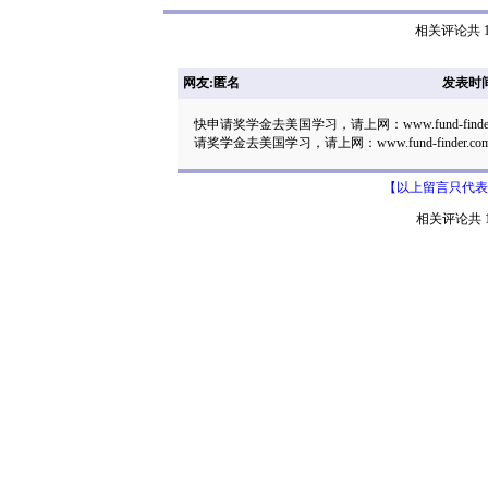
相关评论共 1
网友:匿名
发表时间: 
快申请奖学金去美国学习，请上网：www.fund-finder
请奖学金去美国学习，请上网：www.fund-finder.co
【以上留言只代表
相关评论共 1