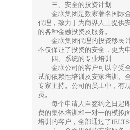
三、安全的投资计划
金联集团是数家著名国际金
代理，致力于为商界人士提供
的各种金融投资及服务。
金联集团代理的投资移民计
不仅保证了投资的安全，更为
四、系统的专业培训
金联公司的客户可以享受全英
试前依赖性培训及安家培训。
专家主持。公司的员工中，有现
员。
每个申请人自签约之日起即
费的集体培训和一对一的模拟
培训的客户，全部通过了IELT