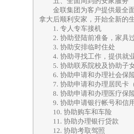
五、全面周到的安家服务
金联集团为客户提供最全面
拿大后顺利安家，开始全新的
1. 专人专车接机
2. 协助登陆前准备，家具
3. 协助安排临时住处
4. 协助寻找工作，提供就
5. 协助联系院校及协助子
6. 协助申请和办理社会保险
7. 协助申请和办理居民卡（
8. 协助申请和办理医疗保险
9. 协助申请银行帐号和信
10. 协助购车和车险
11. 协助办理银行贷款
12. 协助考取驾照