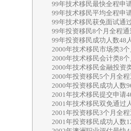
99年技术移民最快全程申请周
99年技术移民平均全程申请
99年技术移民获免面试通过人
99年投资移民8个月全程通
99年投资移民成功人数48
2000年技术移民市场类3个
2000年技术移民会计类8个
2000年技术移民金融投资类
2000年投资移民5个月全程
2000年投资移民成功人数9
2001年技术移民提交申请4
2001年技术移民双免通过人
2001年投资移民3个月全程
2001年投资移民成功人数1
2002年澳洲职业评估最快4