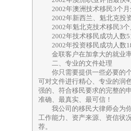
2002年澳洲技术移民3个月
2002年新西兰、魁北克投资
2002年魁北克技术移民3个
2002年技术移民成功人数5
2002年投资移民成功人数1
金联客户在加拿大的就业率达
二、专业的文件处理
你只需要提供一些必要的个
可对文件进行精心、专业的润
强的、符合移民要求的完整的
准确、最真实、最可信！
我公司的移民大律师会为你
工作能力、资产来源、资信状
荐。