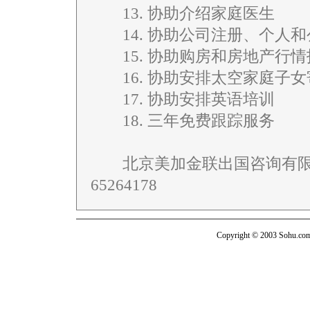
13. 协助介绍家庭医生
14. 协助公司注册、个人和
15. 协助购房和房地产行情
16. 协助安排太空家庭子女
17. 协助安排英语培训
18. 三年免费跟踪服务
北京美加金联出国咨询有限责
65264178
Copyright © 2003 Sohu.com I