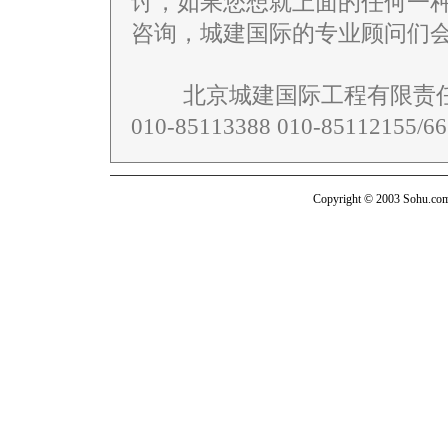
讨，如果您想就上面的任何一
咨询，城建国际的专业顾问们
北京城建国际工程有限责任
010-85113388 010-85112155/66
Copyright © 2003 Sohu.com I