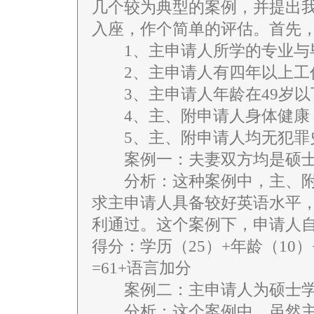
几个较为典型的案例，并提出
入座，作个简单的评估。首先
1、主申请人所学的专业与
2、主申请人有四年以上工
3、主申请人年龄在49岁以
4、主、附申请人身体健康
5、主、附申请人均无犯罪
案例一：夫妻双方均是硕士
分析：这种案例中，主、附
求主申请人具备较好英语水平，只
利通过。这个案例下，申请人
得分：学历（25）+年龄（10）
=61+语言加分
案例二：主申请人为硕士学
分析：这个案例中，虽然主