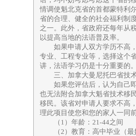
情调使魁北克省的首都蒙特利尔
省的合理、健全的社会福利制
之一。此外，省政府还每年从
以提高当地的法语普及率。
如果申请人双方学历不高，
专业、工程专业等，选择这个
讲，法语学习仍是十分重要的
三、加拿大曼尼托巴省技术
如果您评估后，认为自己即
也无法附合加拿大魁省技术移
移民。该省对申请人要求不高
理此项目使您和您的家人一同
（1）年龄：21-44之间
（2）教育：高中毕业（最