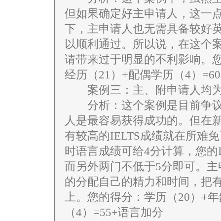
但如果确定好主申请人，这一
下，主申请人也无需具备较好英语
以顺利通过。所以说，在这个
请带来过于明显的不利影响。您的
经历（21）+配偶学历（4）=6
案例三：主、附申请人均为
分析：这个案例是目前争议
人是最容易获得成功的。但在
有较高的IELTS成绩就在所难免
时语言成绩可给4分计算，您的I
而另外两门不低于5分即可。
的分配自己的精力和时间，把
上。您的得分：学历（20）+年
（4）=55+语言加分