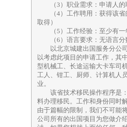
（3）职业需求：申请人的职
（4）工作聘用：获得该省的
取得）
（5）工作经验：至少有一年
（6）语言要求：无语言分数
以北京城建出国服务分公司
以考虑此项目的申请工作，其
型机械工、长途运输大卡车司
工人、钳工、厨师、计算机人
业。
该省技术移民操作程序是：
料办理移民。工作和身份同时
由于篇幅的限制，我们不可能
公司所有的出国项目为您做介