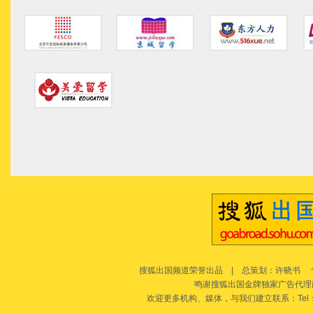
搜狐出国频道荣誉出品 | 总策划：许晓书 专
鸣谢搜狐出国金牌独家广告代理
欢迎更多机构、媒体，与我们建立联系：Tel：010-627