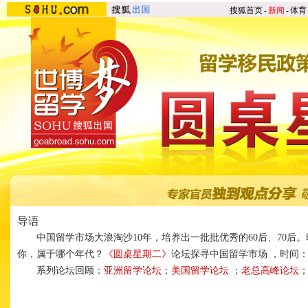
搜狐首页
-
新闻
-
体育
导语
中国留学市场大浪淘沙10年，培养出一批批优秀的60后、70后。
你，属于哪个年代？
《圆桌星期二》
论坛探寻中国留学市场 ，时间：2
系列论坛回顾：
亚洲留学论坛
；
美国留学论坛
；
老总高峰论坛