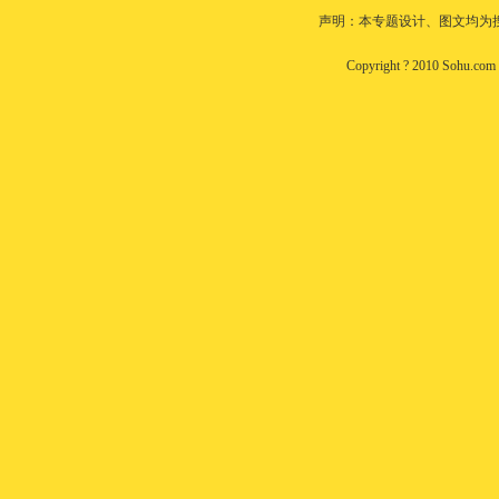
声明：本专题设计、图文均为
Copyright ? 2010 Sohu.co