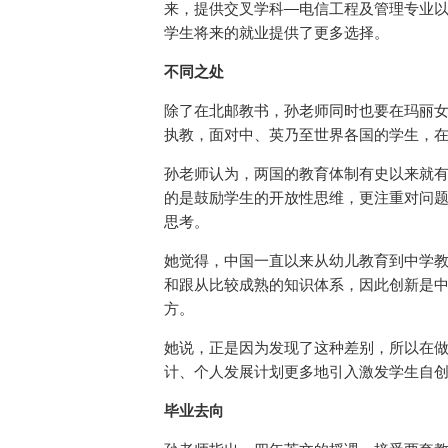
来，提供交叉学科—电信工程及管理专业
学生将来的就业提供了更多选择。
不同之处
除了在北邮教书，孙老师同时也要在玛丽
执教，面对中、英乃至世界各国的学生，
孙老师认为，两国的教育体制有史以来就
的是鼓励学生的开放性思维，更注重对问
思考。
她觉得，中国一直以来从幼儿教育到中学
和跟从比较成熟的知识体系，因此创新是
方。
她说，正是因为发现了这种差别，所以在
计、个人发展计划更多地引入激发学生自
毕业去向