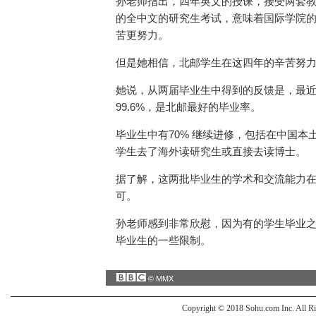
孙老师指出，四年英文的授课，接受两套
的全中文的研究生考试，意味着国际学院
苦更努力。
但是她相信，北邮学生在这四年的辛苦努
她说，从两届毕业生中得到的反馈是，最
99.6%，是北邮最好的毕业率。
毕业生中有70% 继续进修，包括在中国本
学生去了海外读研究生或直接去读博士。
据了解，这两批毕业生的学术和交流能力
可。
孙老师感到非常欣慰，因为有的学生毕业
毕业生的一些限制。
© MMX
Copyright © 2018 Sohu.com Inc. Al