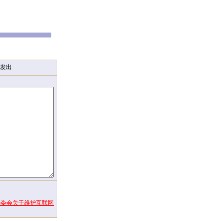
发出
常委会关于维护互联网