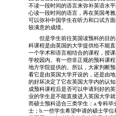
不读一段时间的语言来弥补英语水平
心读一段时间的语言，再在英国考雅
可以弥补中国学生在听力和口试方面
较满意的成绩。
但是学生前往英国读预科的目的
科课程是由英国的大学提供给不能直
一个学术和语言相结合的课程，授课
学校园内。有一些非正规的预科课程
地方学院提供的。所以，大家判断预
看它是由英国大学开设的，还是由地
的好坏决定了它在英国大学内的认知
成预科课程后是否可以申请到好的英
业的学生是不能直接进入英国大学就
而硕士预科适合三类学生：a.专科
士；b.一些学生希望申请的硕士学