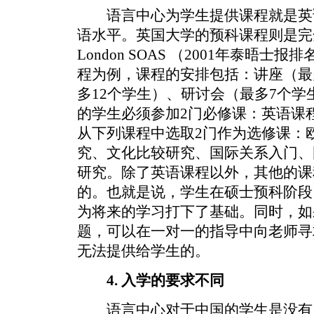
语言中心为学生提供课程就是英
语水平。英国大学的预科课程则是完全不同的
London SOAS （2001年泰晤士
程为例，课程的安排包括：讲座（最
多12个学生）、研讨会（最多7个
的学生必须参加2门必修课：英语课
从下列课程中选取2门作为选修课：
究、文化比较研究、国际关系入门、
研究。除了英语课程以外，其他的课
的。也就是说，学生在硕士预科阶段
为将来的学习打下了基础。同时，如
题，可以在一对一的指导中向老师寻
无法提供给学生的。
4. 入学的要求不同
语言中心对于中国的学生是没有