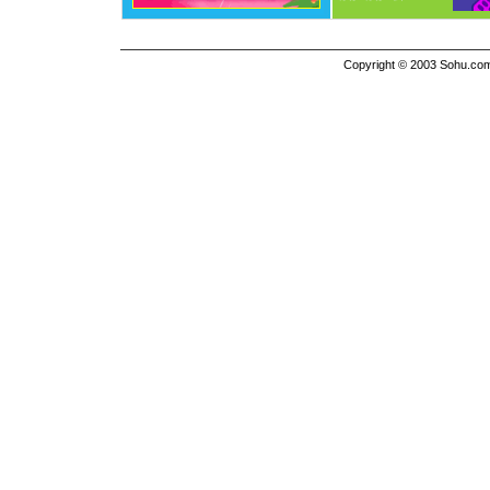
Copyright © 2003 Sohu.com I