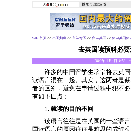
Sohu首页
>>
出国频道
>>
留学专区
>>
留学英国
>>
留学英国留
去英国读预科必要
2003年11月4日10:58
许多的中国留学生常常将去英国
读语言混在一起。其实，这两者是截
者的区别，避免在申请过程中犯不必
有如下四点：
1. 就读的目的不同
读语言往往是在英国的一些语言
国读语言的原因往往是雅思的成绩没