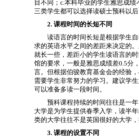
目不同；c.本科毕业的学生雅思成
三类学生都可以选择读硕士预科以后
2. 课程时间的长短不同
读语言的时间长短是根据学生自
求的英语水平之间的差距来决定的。
就长一些，差距小的学生读语言的时
馆的要求，一般是雅思成绩差0.5分
言。但根据伯骏教育基金会的经验，4
需要学生非常努力的学习。建议学生
可以准备多读一段时间。
预科课程持续的时间往往是一年
大学是为学生提供春季入学，读半年
类的大学往往不是英国很好的大学，
3. 课程的设置不同