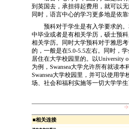
到英国去，承担得起费用，就可以无
同时，语言中心的学习更多地是依靠
预科对于学生是有入学要求的。
中毕业或者是有相关学历，硕士预科
相关学历。同时大学预科对于雅思考
的，一般是在5.0-5.5左右。同时
居住在大学校园里的。以University of 
为例，Swansea大学允许所有就读
Swansea大学校园里，并可以使用
场、社会和福利实施等一切大学学生
■
相关连接