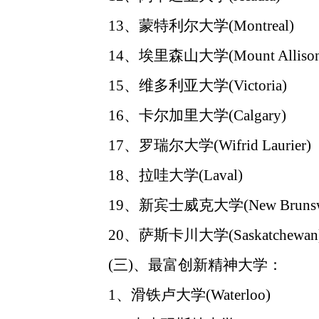
13、蒙特利尔大学(Montreal)
14、埃里森山大学(Mount Allison
15、维多利亚大学(Victoria)
16、卡尔加里大学(Calgary)
17、罗瑞尔大学(Wifrid Laurier)
18、拉哇大学(Laval)
19、新宾士威克大学(New Brunswi
20、萨斯卡川大学(Saskatchewan
(三)、最富创新精神大学：
1、滑铁卢大学(Waterloo)