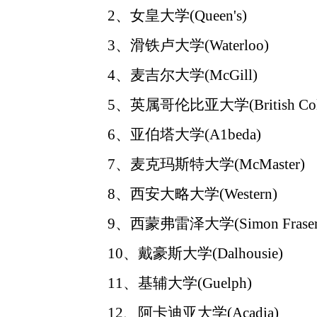
2、女皇大学(Queen's)
3、滑铁卢大学(Waterloo)
4、麦吉尔大学(McGill)
5、英属哥伦比亚大学(British Colu
6、亚伯塔大学(A1beda)
7、麦克玛斯特大学(McMaster)
8、西安大略大学(Western)
9、西蒙弗雷泽大学(Simon Fraser
10、戴豪斯大学(Dalhousie)
11、基辅大学(Guelph)
12、阿卡迪亚大学(Acadia)