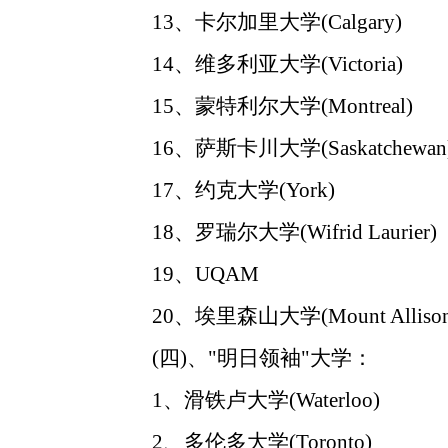
13、卡尔加里大学(Calgary)
14、维多利亚大学(Victoria)
15、蒙特利尔大学(Montreal)
16、萨斯卡川大学(Saskatchewan
17、约克大学(York)
18、罗瑞尔大学(Wifrid Laurier)
19、UQAM
20、埃里森山大学(Mount Allison
(四)、"明日领袖"大学：
1、滑铁卢大学(Waterloo)
2、多伦多大学(Toronto)