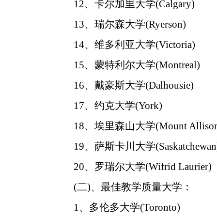
12、卡尔加里大学(Calgary)
13、瑞尔森大学(Ryerson)
14、维多利亚大学(Victoria)
15、蒙特利尔大学(Montreal)
16、戴豪斯大学(Dalhousie)
17、约克大学(York)
18、埃里森山大学(Mount Allison
19、萨斯卡川大学(Saskatchewan
20、罗瑞尔大学(Wifrid Laurier)
(二)、最佳教学质量大学：
1、多伦多大学(Toronto)