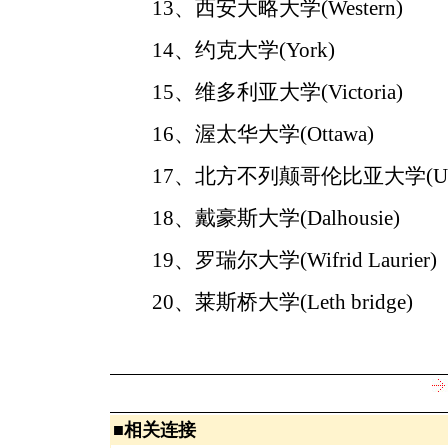
13、西安大略大学(Western)
14、约克大学(York)
15、维多利亚大学(Victoria)
16、渥太华大学(Ottawa)
17、北方不列颠哥伦比亚大学(UN
18、戴豪斯大学(Dalhousie)
19、罗瑞尔大学(Wifrid Laurier)
20、莱斯桥大学(Leth bridge)
■
相关连接