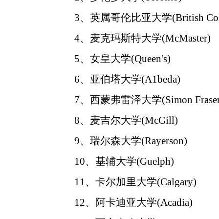
3、英属哥伦比亚大学(British Colu
4、麦克玛斯特大学(McMaster)
5、女皇大学(Queen's)
6、亚伯塔大学(A1beda)
7、西蒙弗雷泽大学(Simon Fraser
8、麦吉尔大学(McGill)
9、瑞尔森大学(Rayerson)
10、基辅大学(Guelph)
11、卡尔加里大学(Calgary)
12、阿卡迪亚大学(Acadia)