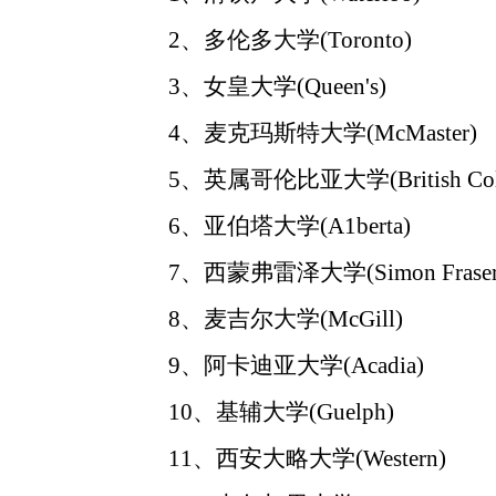
2、多伦多大学(Toronto)
3、女皇大学(Queen's)
4、麦克玛斯特大学(McMaster)
5、英属哥伦比亚大学(British Colu
6、亚伯塔大学(A1berta)
7、西蒙弗雷泽大学(Simon Fraser
8、麦吉尔大学(McGill)
9、阿卡迪亚大学(Acadia)
10、基辅大学(Guelph)
11、西安大略大学(Western)