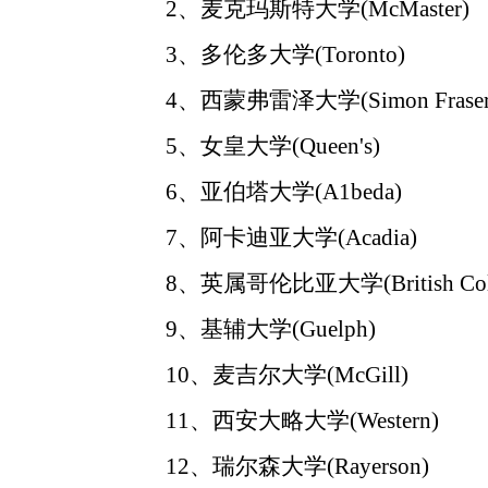
2、麦克玛斯特大学(McMaster)
3、多伦多大学(Toronto)
4、西蒙弗雷泽大学(Simon Fraser
5、女皇大学(Queen's)
6、亚伯塔大学(A1beda)
7、阿卡迪亚大学(Acadia)
8、英属哥伦比亚大学(British Colu
9、基辅大学(Guelph)
10、麦吉尔大学(McGill)
11、西安大略大学(Western)
12、瑞尔森大学(Rayerson)