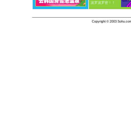
波罗波罗密！！
Copyright © 2003 Sohu.com I