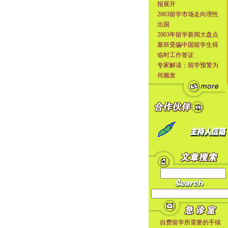
报展开
2003留学市场走向理性
出国
2003年留学新闻大盘点
塞班受骗中国留学生得
临时工作签证
专家解读：留学预警为
何频发
自费留学所需要的手续