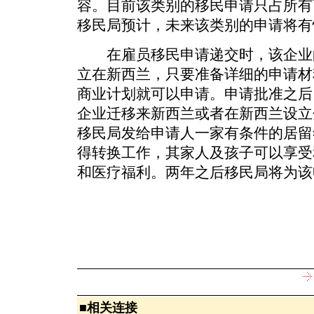
容。目前该类别的移民申请只占所有
移民局预计，未来该类别的申请将有
在雇员移民申请递交时，该企业
立在新西兰，只要准备详细的申请材
商业计划就可以申请。申请批准之后
企业迁移来新西兰或者在新西兰设立
移民局发给申请人一家有条件的居留
得转换工作，其家人及孩子可以享受
和医疗福利。两年之后移民局将为该
■
相关连接