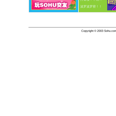
波罗波罗密！！
Copyright © 2003 Sohu.com I