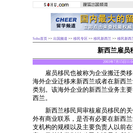
Sohu首页
>>
出国频道
>>
移民专区
>>
移民新西兰
>>
移民新西
新西兰雇员
2003年7月15日11:
雇员移民也被称为企业搬迁类移
海外企业迁移来新西兰或者在新西兰
类别。该海外企业的新西兰业务主要
西兰。
新西兰移民局审核雇员移民的关
外有商业联系，是否有必要在新西兰
支机构的规模以及主要负责人以前在