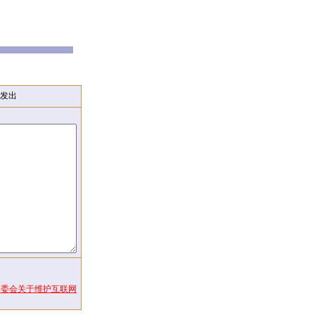
发出
常委会关于维护互联网