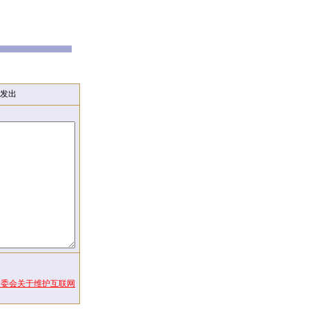
发出
常委会关于维护互联网